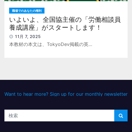
職場でのあなたの権利
いよいよ、全国協主催の「労働相談員
養成講座」がスタートします！
11月 7, 2025
本教材の本文は、TokyoDev掲載の英…
Want to hear more? Sign up for our monthly newsletter