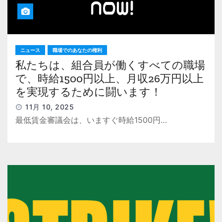
ニュース
職場でのあなたの権利
私たちは、組合員が働くすべての職場
で、時給1500円以上、月収26万円以上
を実現するために闘います！
11月 10, 2025
最低賃金審議会は、いますぐ時給1500円…