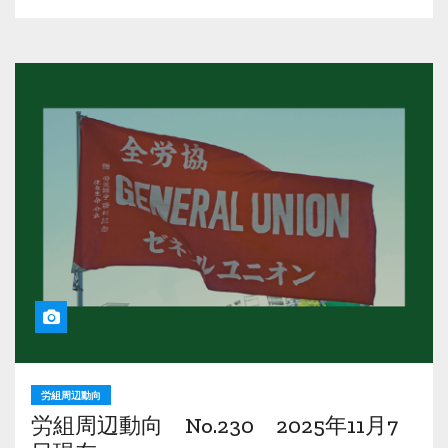
労組周辺動向
労組周辺動向 No.230 2025年11月7