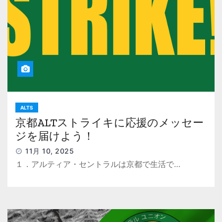
ALTS
京都ALTストライキに応援のメッセー
ジを届けよう！
11月 10, 2025
１．アルティア・セントラルは京都で生活で…