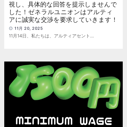
視し、具体的な回答を提示しませんで
した！ゼネラルユニオンはアルティ
アに誠実な交渉を要求していきます！
11月 20, 2025
11月14日、私たちは、アルティアセント…