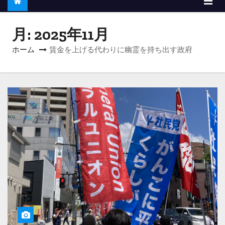
月:
2025年11月
ホーム
賃金を上げる代わりに幽霊を持ち出す政府