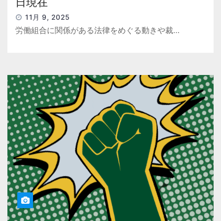
日現在
11月 9, 2025
労働組合に関係がある法律をめぐる動きや裁…