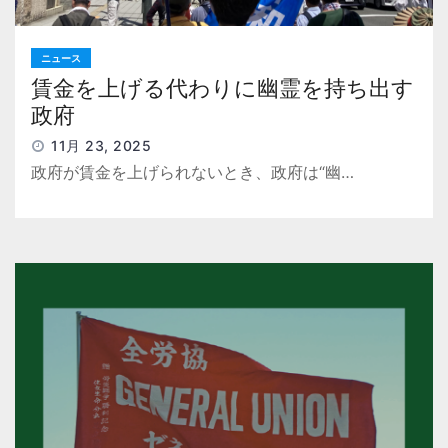
ニュース
賃金を上げる代わりに幽霊を持ち出す
政府
11月 23, 2025
政府が賃金を上げられないとき、政府は“幽…