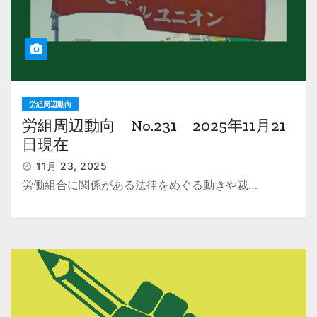
労組周辺動向
労組周辺動向 No.231 2025年11月21
日現在
11月 23, 2025
労働組合に関係がある法律をめぐる動きや裁…