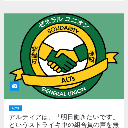
ALTS
アルティアは、「明日働きたいです」
というストライキ中の組合員の声を無