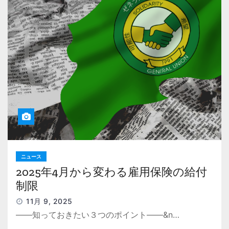
ニュース
2025年4月から変わる雇用保険の給付
制限
11月 9, 2025
――知っておきたい３つのポイント――&n…