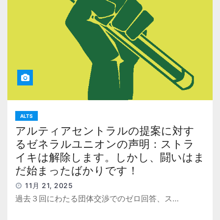
ALTS
アルティアセントラルの提案に対す
るゼネラルユニオンの声明：ストラ
イキは解除します。しかし、闘いはま
だ始まったばかりです！
11月 21, 2025
過去３回にわたる団体交渉でのゼロ回答、ス…