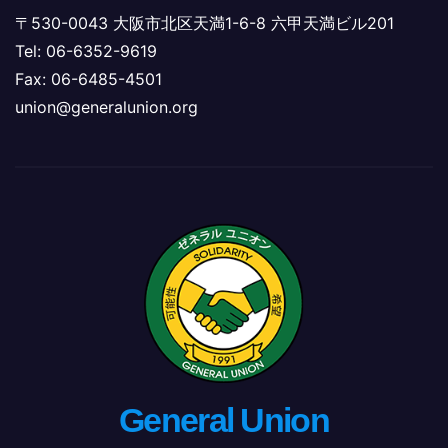
〒530-0043 大阪市北区天満1-6-8 六甲天満ビル201
Tel: 06-6352-9619
Fax: 06-6485-4501
union@generalunion.org
General Union