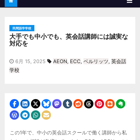
民間語学学校
大手でも中小でも、英会話講師には誠実な
対応を
6月 15, 2025
AEON
,
ECC
,
ベルリッツ
,
英会話
学校
この1年で、中小の英会話スクールで働く講師から私