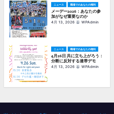
ニュース
職場でのあなたの権利
メーデー2026：あなたの参
加がなぜ重要なのか
4月 13, 2026
WPAdmin
ニュース
職場でのあなたの権利
4月26日 共に立ち上がろう：
分断に反対する連帯デモ
4月 13, 2026
WPAdmin