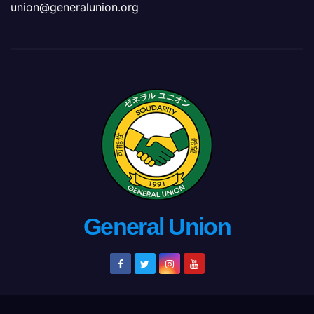
union@generalunion.org
General Union