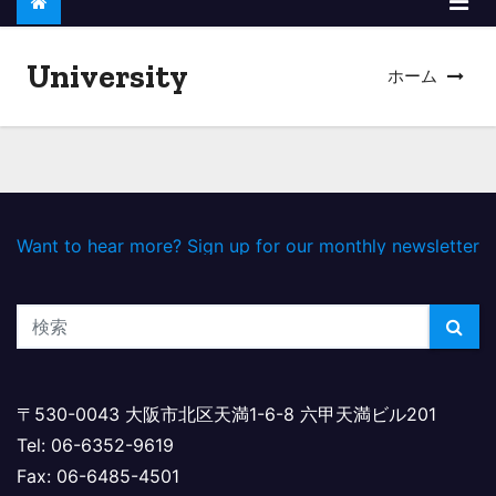
University
ホーム
Want to hear more? Sign up for our monthly newsletter
〒530-0043 大阪市北区天満1-6-8 六甲天満ビル201
Tel: 06-6352-9619
Fax: 06-6485-4501