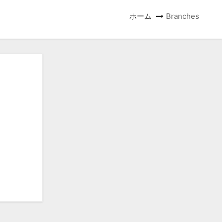
ホーム
Branches