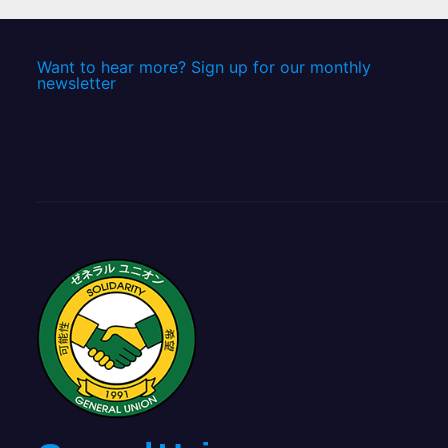
Want to hear more? Sign up for our monthly
newsletter