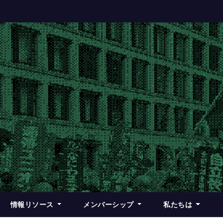
情報リソース
メンバーシップ
私たちは