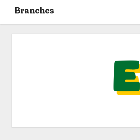
Branches