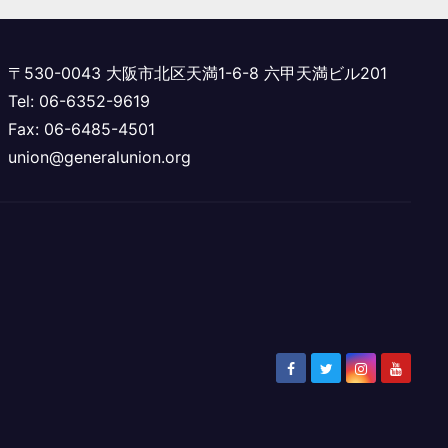
〒530-0043 大阪市北区天満1-6-8 六甲天満ビル201
Tel: 06-6352-9619
Fax: 06-6485-4501
union@generalunion.org