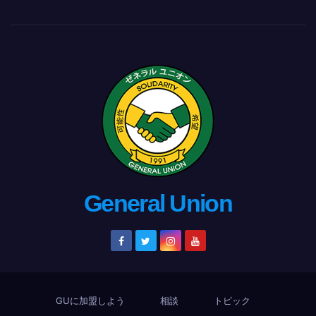
General Union
GUに加盟しよう
相談
トピック