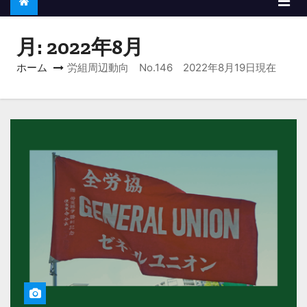
月:
2022年8月
ホーム
労組周辺動向 No.146 2022年8月19日現在