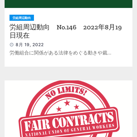
労組周辺動向
労組周辺動向 No.146 2022年8月19
日現在
8月 19, 2022
労働組合に関係がある法律をめぐる動きや裁…