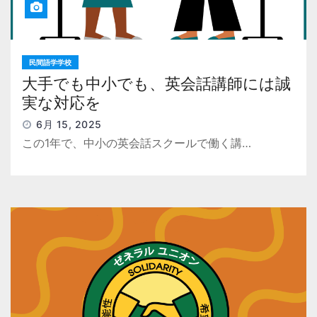
民間語学学校
大手でも中小でも、英会話講師には誠
実な対応を
6月 15, 2025
この1年で、中小の英会話スクールで働く講…