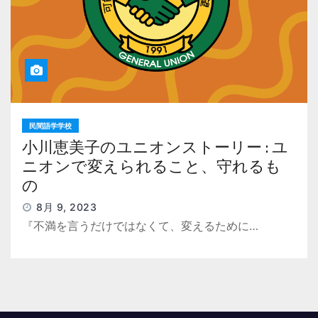
民間語学学校
小川恵美子のユニオンストーリー : ユ
ニオンで変えられること、守れるも
の
8月 9, 2023
『不満を言うだけではなくて、変えるために…