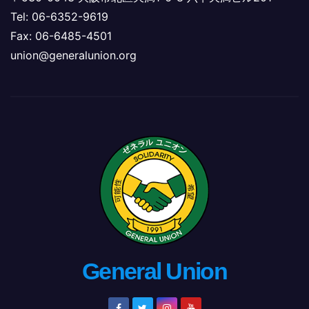
Tel: 06-6352-9619
Fax: 06-6485-4501
union@generalunion.org
General Union